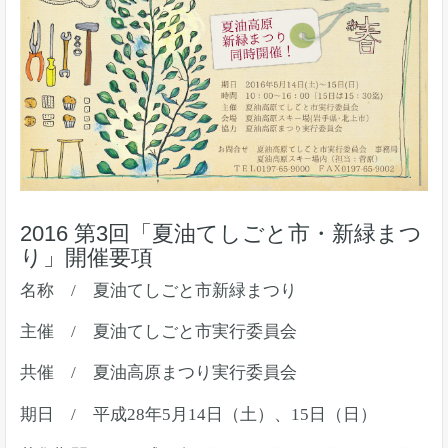
2016 第3回「夏油てしごと市・新緑まつ
り」開催要項
名称 / 夏油てしごと市新緑まつり
主催 / 夏油てしごと市実行委員会
共催 / 夏油高原まつり実行委員会
期日 / 平成28年5月14日（土）、15日（日）