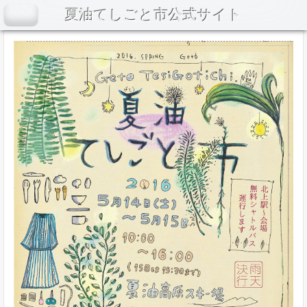
夏油てしごと市公式サイト