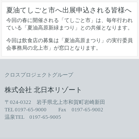
夏油てしごと市へ出展申込される皆様へ
今回の春に開催される「てしごと市」は、毎年行われ
ている「夏油高原新緑まつり」との共催となります。
今回は飲食店の募集は「夏油高原まつり」の実行委員
会事務局の北上市」が窓口となります。
クロスプロジェクトグループ
株式会社 北日本リゾート
〒024-0322 岩手県北上市和賀町岩崎新田
TEL 0197-65-9000 Fax 0197-65-9002
温泉TEL 0197-65-9005